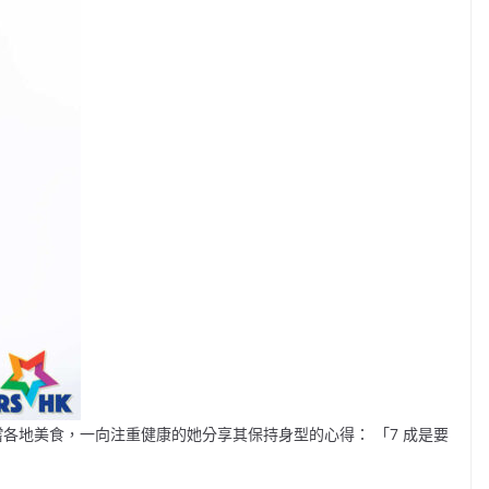
品嚐各地美食，一向注重健康的她分享其保持身型的心得： 「7 成是要