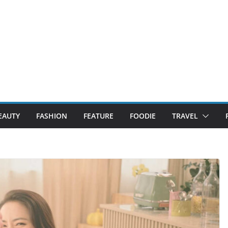
EAUTY
FASHION
FEATURE
FOODIE
TRAVEL