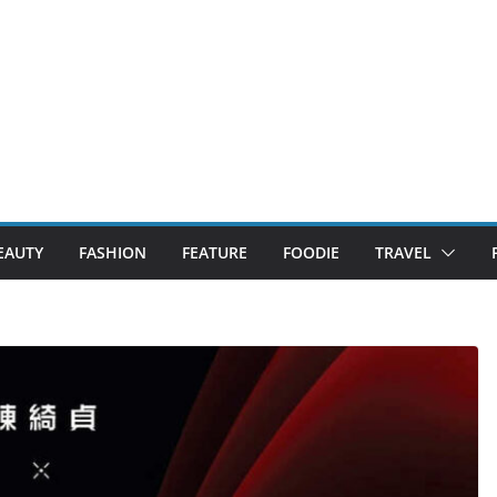
EAUTY
FASHION
FEATURE
FOODIE
TRAVEL