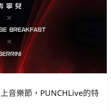
音樂節，PUNCHLive的特