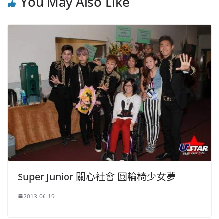
You May Also Like
Super Junior 關心社會 圓輪椅少女夢
2013-06-19