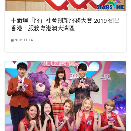
十面埋「服」社會創新服務大賽 2019 衝出
香港．服務粵港澳大灣區
2018-11-14