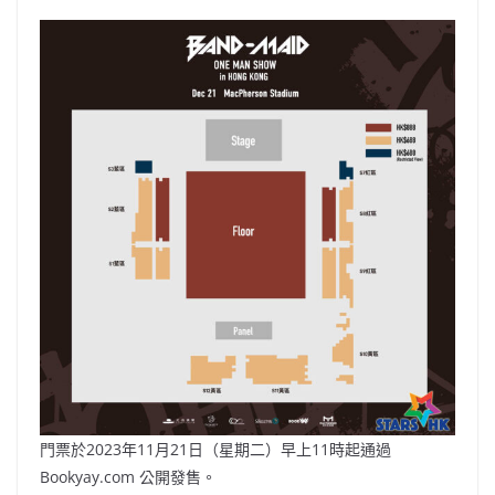
門票於2023年11月21日（星期二）早上11時起通過
Bookyay.com 公開發售。