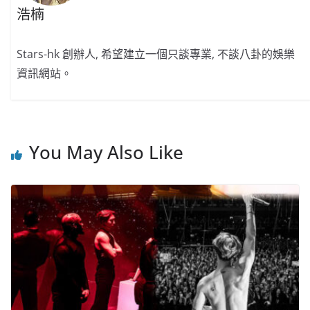
浩楠
Stars-hk 創辦人, 希望建立一個只談專業, 不談八卦的娛樂
資訊網站。
You May Also Like