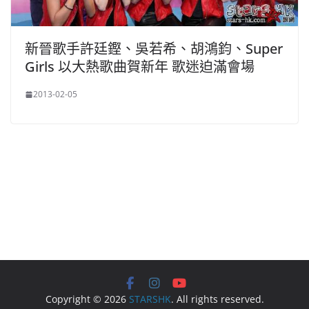
新晉歌手許廷鏗、吳若希、胡鴻鈞、Super
Girls 以大熱歌曲賀新年 歌迷迫滿會場
2013-02-05
Copyright © 2026
STARSHK
. All rights reserved.