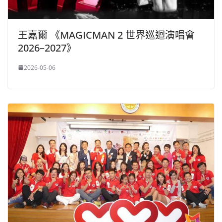
王嘉爾 《MAGICMAN 2 世界巡迴演唱會
2026–2027》
2026-05-06