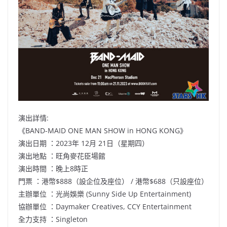
演出詳情:
《BAND-MAID ONE MAN SHOW in HONG KONG》
演出日期 ：2023年 12月 21日（星期四）
演出地點 ：旺角麥花臣場館
演出時間 ：晚上8時正
門票 ：港幣$888（設企位及座位） / 港幣$688（只設座位）
主辦單位 ：光尚娛樂 (Sunny Side Up Entertainment)
協辦單位 ：Daymaker Creatives, CCY Entertainment
全力支持 ：Singleton