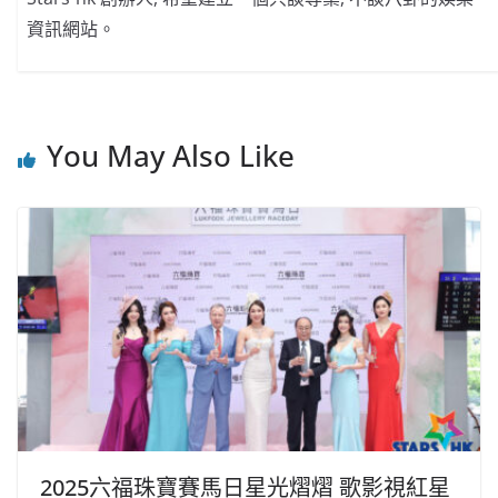
資訊網站。
You May Also Like
2025六福珠寶賽馬日星光熠熠 歌影視紅星