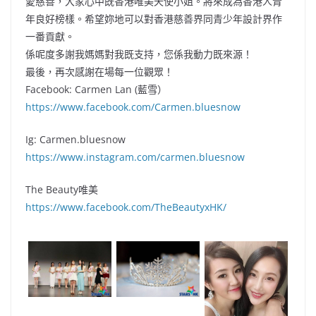
愛慈善，大家心中既香港唯美天使小姐。將來成為香港人青
年良好榜樣。希望妳地可以對香港慈善界同青少年設計界作
一番貢獻。
係呢度多謝我媽媽對我既支持，您係我動力既來源！
最後，再次感謝在場每一位觀眾！
Facebook: Carmen Lan (藍雪）
https://www.facebook.com/Carmen.bluesnow
Ig: Carmen.bluesnow
https://www.instagram.com/carmen.bluesnow
The Beauty唯美
https://www.facebook.com/TheBeautyxHK/