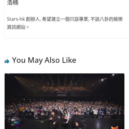
浩楠
Stars-hk 創辦人, 希望建立一個只談專業, 不談八卦的娛樂
資訊網站。
You May Also Like