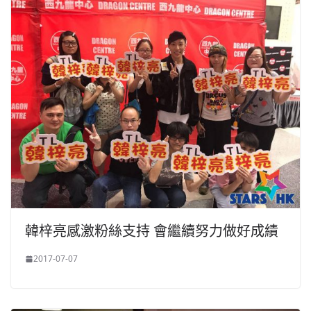
韓梓亮感激粉絲支持 會繼續努力做好成績
2017-07-07