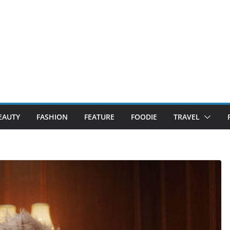
EAUTY
FASHION
FEATURE
FOODIE
TRAVEL