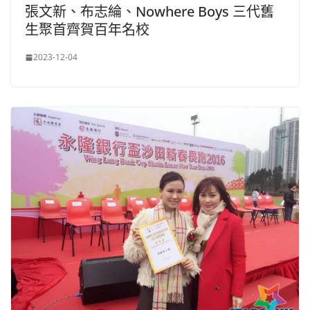
張文新、布志綸、Nowhere Boys 三代舊
生聚首齊賀百年名校
2023-12-04