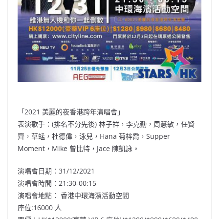
「2021 美麗的夜香港跨年演唱會」
表演歌手：(排名不分先後) 林子祥，李克勤，周慧敏，任賢
齊，草蜢，杜德偉，泳兒，Hana 菊梓喬，Supper
Moment，Mike 曾比特，Jace 陳凱詠。
演唱會日期：31/12/2021
演唱會時間：21:30-00:15
演唱會地點： 香港中環海濱活動空間
座位:16000 人