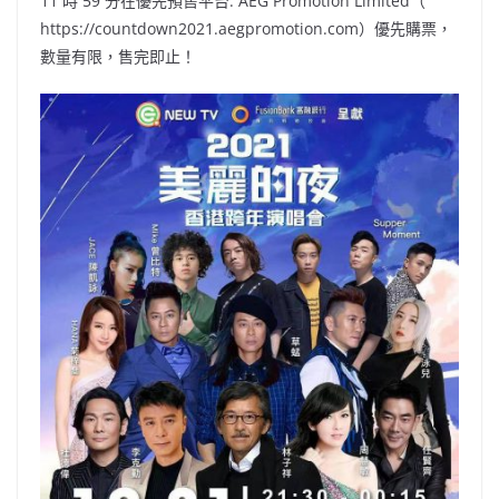
11 時 59 分在優先預售平台: AEG Promotion Limited（
https://countdown2021.aegpromotion.com）優先購票，
數量有限，售完即止！