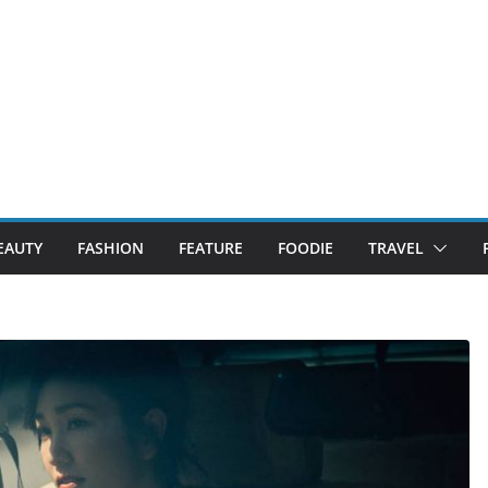
EAUTY
FASHION
FEATURE
FOODIE
TRAVEL