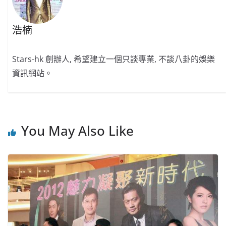
浩楠
Stars-hk 創辦人, 希望建立一個只談專業, 不談八卦的娛樂
資訊網站。
You May Also Like