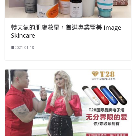
轉天氣的肌膚救星，首選專業醫美 Image
Skincare
2021-01-18