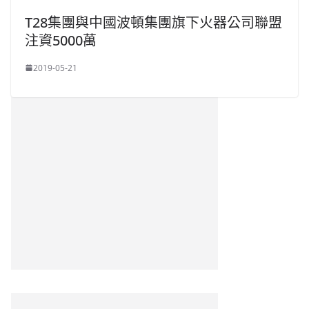
T28集團與中國波頓集團旗下火器公司聯盟
注資5000萬
2019-05-21