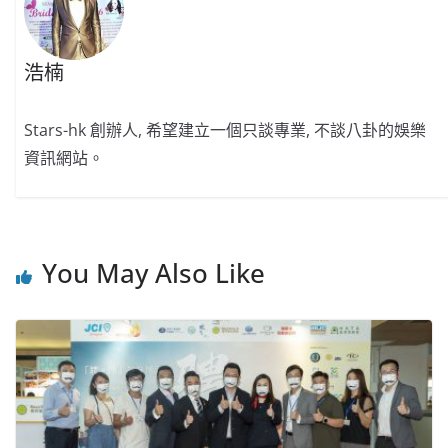
浩楠
Stars-hk 創辦人, 希望建立一個只談專業, 不談八卦的娛樂
資訊網站。
You May Also Like