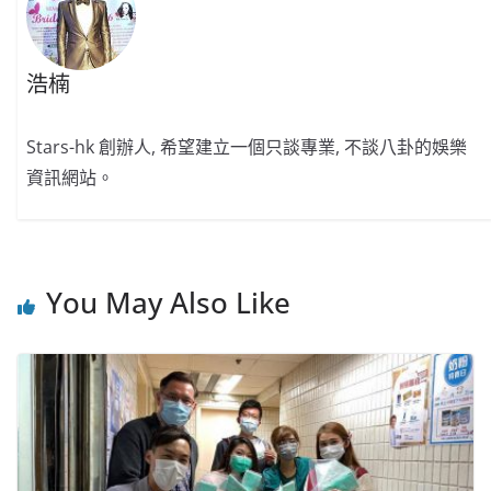
浩楠
Stars-hk 創辦人, 希望建立一個只談專業, 不談八卦的娛樂
資訊網站。
You May Also Like