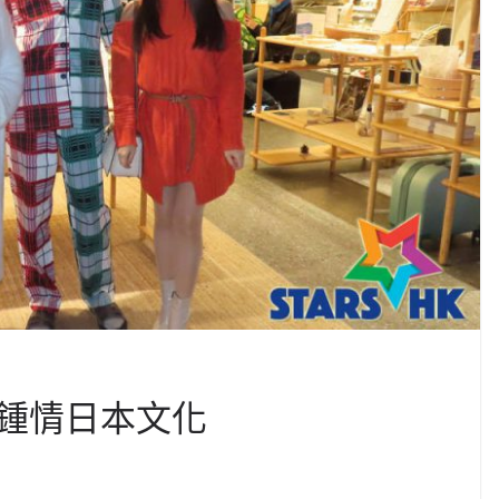
鍾情日本文化