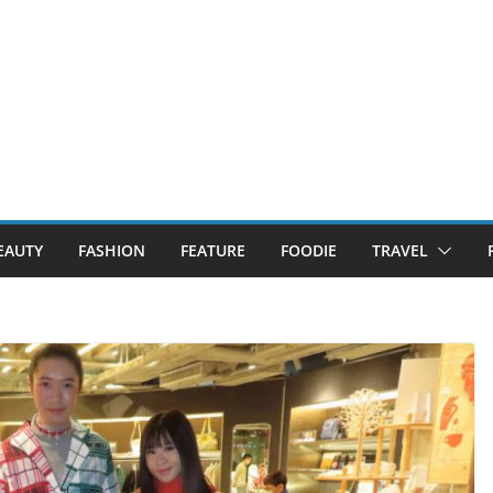
EAUTY
FASHION
FEATURE
FOODIE
TRAVEL