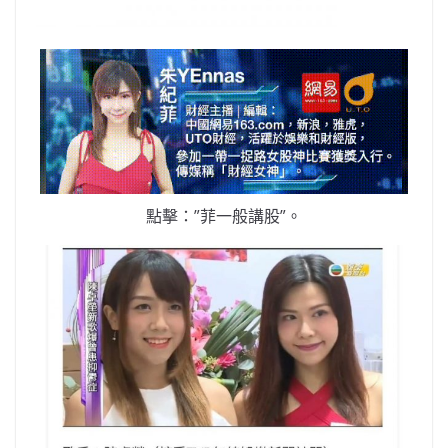
點擊：”菲一般講股”。