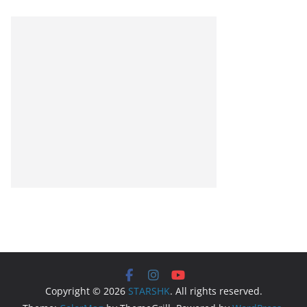
Copyright © 2026
STARSHK
. All rights reserved.