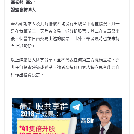
聶振邦 (聶Sir)
證監會持牌人
筆者確認本人及其有聯繫者均沒有出現以下兩種情況，其一
是在執筆前三十天內曾交易上述分析股票；其二在文章發出
後三個營業日內交易上述的股票。此外，筆者現時也並未持
有上述股份。
以上純屬個人研究分享，並不代表任何第三方機構立場，亦
非任何投資建議或勸誘。讀者務請運用個人獨立思考能力自
行作出投資決定。