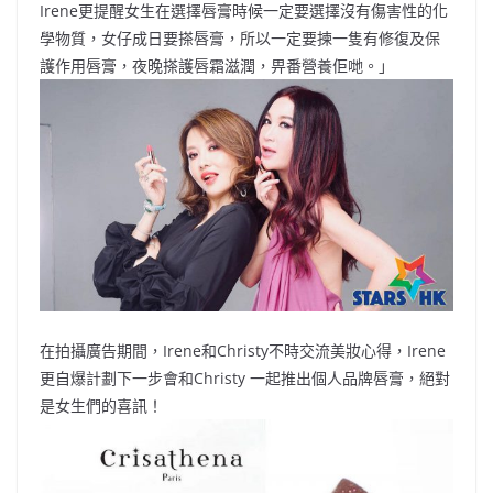
Irene更提醒女生在選擇唇膏時候一定要選擇沒有傷害性的化
學物質，女仔成日要搽唇膏，所以一定要揀一隻有修復及保
護作用唇膏，夜晚搽護唇霜滋潤，畀番營養佢哋。」
在拍攝廣告期間，Irene和Christy不時交流美妝心得，Irene
更自爆計劃下一步會和Christy 一起推出個人品牌唇膏，絕對
是女生們的喜訊！