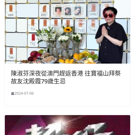
陳淑芬深夜從澳門趕返香港 往寶福山拜祭
故友沈殿霞79歲生忌
2024-07-06