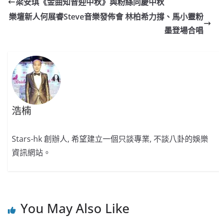
梁安琪《金曲知音迎中秋》與粉絲同慶中秋
b
ei
A
at
Li
樂壇新人何展睿Steve音樂發佈會 林柏希力撐、馬小靈粉
o
b
p
n
墨登場合唱
o
o
p
k
k
浩楠
Stars-hk 創辦人, 希望建立一個只談專業, 不談八卦的娛樂
資訊網站。
You May Also Like