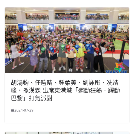
胡鴻鈞、任暟晴、鍾柔美、劉詠彤、冼靖
峰、孫漢霖 出席東港城「運動狂熱．躍動
巴黎」打氣派對
2024-07-29