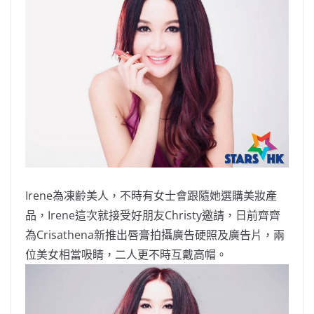
Irene為凍齡美人，不時有女士會跟隨她選購美妝產
品，Irene這次就接受好朋友Christy邀請，日前齊齊
為Crisathena新推出唇膏拍攝廣告硬照及廣告片，兩
位美女相當吸睛，二人更不時互戴高帽。