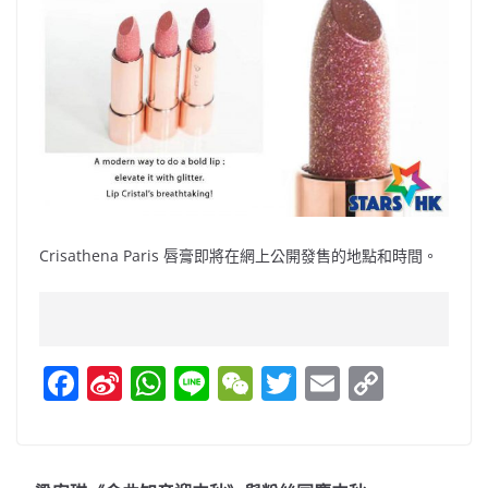
Crisathena Paris 唇膏即將在網上公開發售的地點和時間。
F
Si
W
Li
W
T
E
C
a
n
h
n
e
w
m
o
c
a
at
e
C
itt
ai
p
e
W
s
h
er
l
y