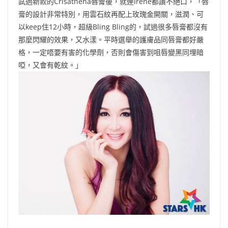
試過新款的Crisathena唇膏後，就連Irene都讚不絕口，「唇
膏的設計非常特別，用雲石紋再配上玫瑰金開關，滋潤、可
以keep住12小時，超級Bling Bling的，試過很多唇膏都沒有
那麼閃耀的效果，又水漾。平時選舉的護膚品同唇膏都好嚴
格，一定唔要有害的化學劑，否則會傷害到咀唇變黑同埋暗
啞，又會有乾紋。」