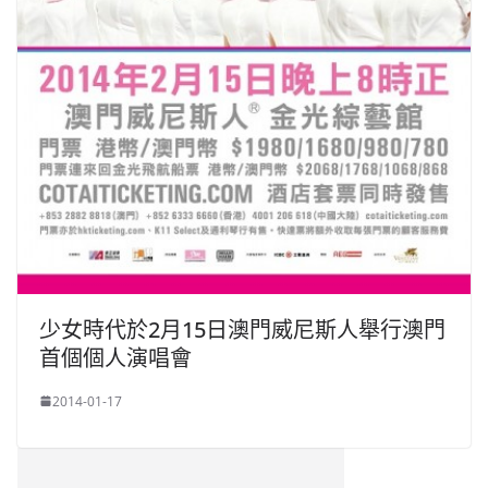
少女時代於2月15日澳門威尼斯人舉行澳門
首個個人演唱會
2014-01-17