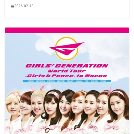
2026-02-13