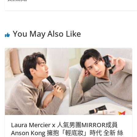
You May Also Like
Laura Mercier x 人氣男團MIRROR成員
Anson Kong 擁抱「輕底妝」時代 全新 絲