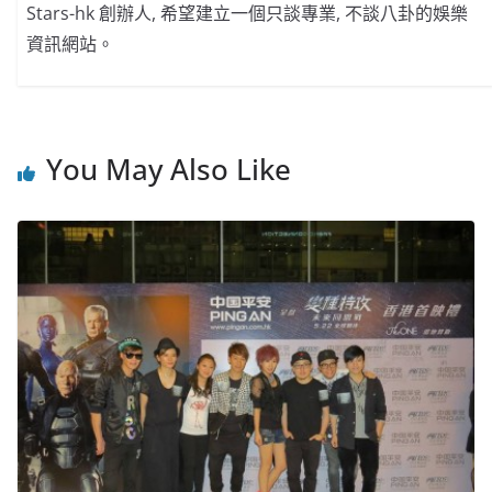
Stars-hk 創辦人, 希望建立一個只談專業, 不談八卦的娛樂
資訊網站。
You May Also Like