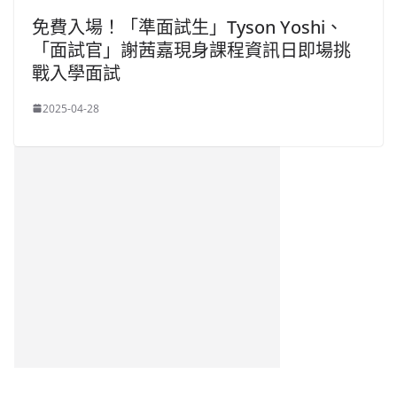
免費入場！「準面試生」Tyson Yoshi、
「面試官」謝茜嘉現身課程資訊日即場挑
戰入學面試
2025-04-28