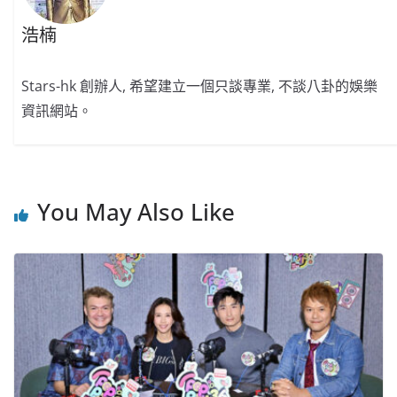
浩楠
Stars-hk 創辦人, 希望建立一個只談專業, 不談八卦的娛樂
資訊網站。
You May Also Like