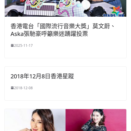
香港電台「國際流行音樂大獎」莫文蔚、
Aska張馳豪呼籲樂迷踴躍投票
2025-11-17
2018年12月8日香港星蹤
2018-12-08