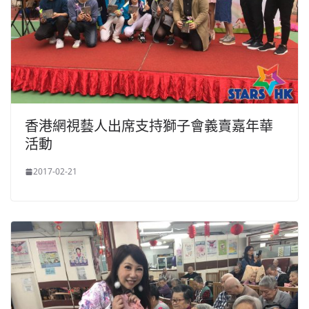
香港網視藝人出席支持獅子會義賣嘉年華
活動
2017-02-21