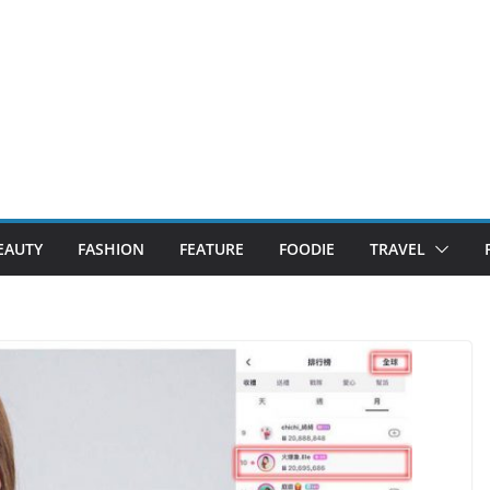
EAUTY
FASHION
FEATURE
FOODIE
TRAVEL