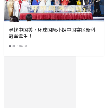
寻找中国美，环球国际小姐中国赛区新科
冠军诞生！
2018-04-08