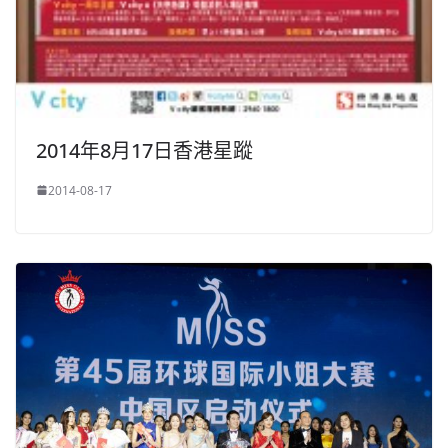
2014年8月17日香港星蹤
2014-08-17