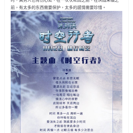
前，有太多的东西需要保护，太多的感情需要珍惜。