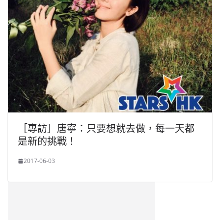
［專訪］唐寧：只要想就去做，每一天都
是新的挑戰！
2017-06-03