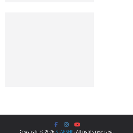
Copyright © 2026
STARSHK
. All rights reserved.