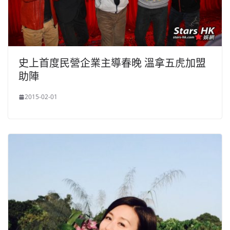
史上首度民營企業主導春晚 溫拿五虎加盟
助陣
2015-02-01