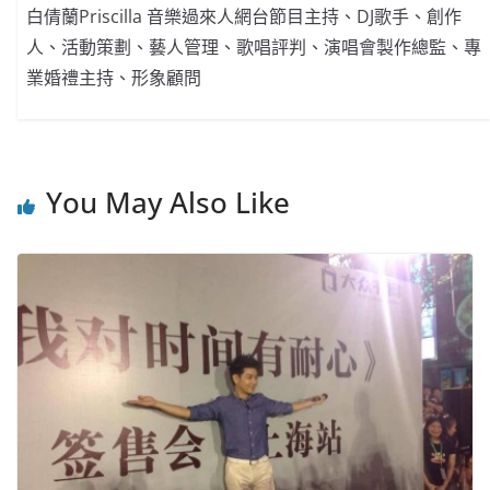
白倩蘭Priscilla 音樂過來人網台節目主持、DJ歌手、創作
人、活動策劃、藝人管理、歌唱評判、演唱會製作總監、專
業婚禮主持、形象顧問
You May Also Like