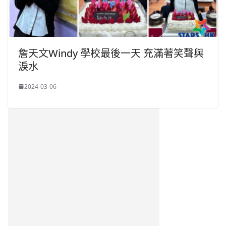
詹天文Windy 學校最後一天 充滿著笑聲與
淚水
2024-03-06