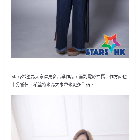
Mary希望為大家寫更多音樂作品，而對電影拍攝工作方面也
十分響往，希望將來為大家帶來更多作品。