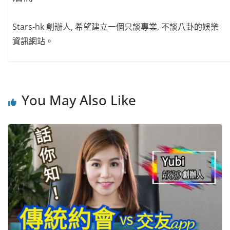
Stars-hk 創辦人, 希望建立一個只談專業, 不談八卦的娛樂
資訊網站。
You May Also Like