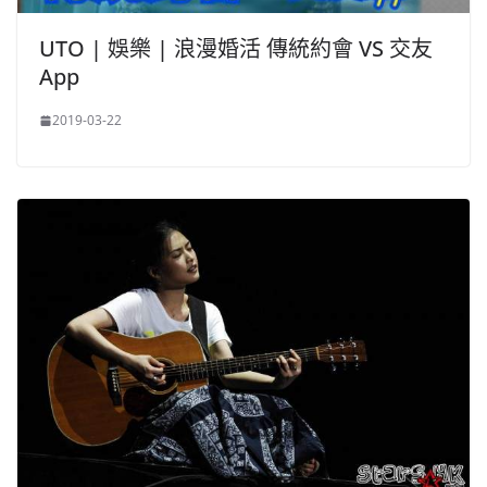
UTO | 娛樂 | 浪漫婚活 傳統約會 VS 交友
App
2019-03-22