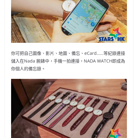
你可把自己圖像、影片、地圖、備忘、eCard……等紀錄連接
儲入在Nada 腕錶中，手機一拍連接，NADA WATCH即成為
你個人的備忘錄。