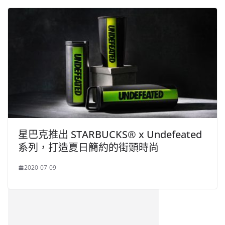
星巴克推出 STARBUCKS® x Undefeated
系列，打造夏日簡約的街頭時尚
2020-07-09