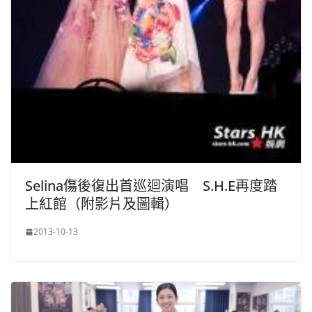
Selina傷後復出首巡迴演唱 S.H.E再度踏
上紅館（附影片及圖輯）
2013-10-13