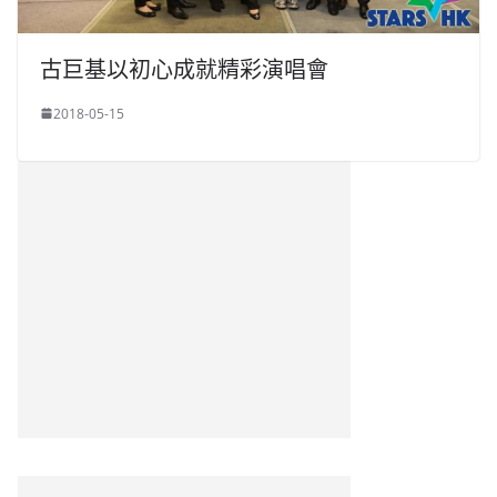
古巨基以初心成就精彩演唱會
2018-05-15