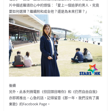
片中描述羅頌欣心中的煩惱：「愛上一個追夢的男人，究竟
要如何選擇？繼續附和成全他？還是為未來打算？」
後續
另外，此系列微電影《但回頭目睹你》和《仍然自由自我》
亦即將推出，心急的話，記得留意《那一年，我們沒有了廣
東歌》的Facebook Page。