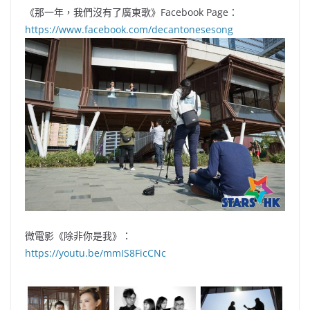
《那一年，我們沒有了廣東歌》Facebook Page：
https://www.facebook.com/decantonesesong
微電影《除非你是我》：
https://youtu.be/mmIS8FicCNc