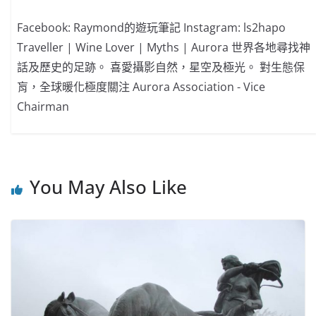
Facebook: Raymond的遊玩筆記 Instagram: ls2hapo
Traveller | Wine Lover | Myths | Aurora 世界各地尋找神
話及歷史的足跡。 喜愛攝影自然，星空及極光。 對生態保
肓，全球暖化極度關注 Aurora Association - Vice
Chairman
You May Also Like