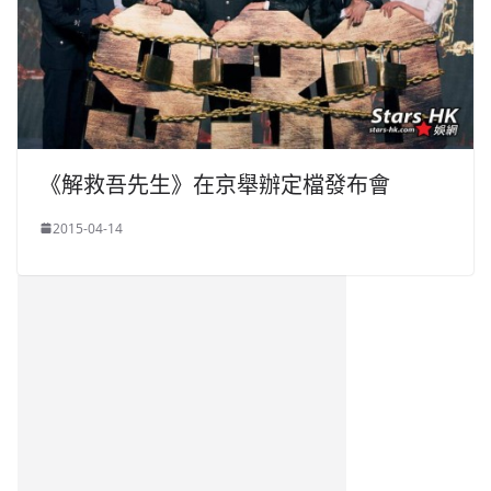
《解救吾先生》在京舉辦定檔發布會
2015-04-14