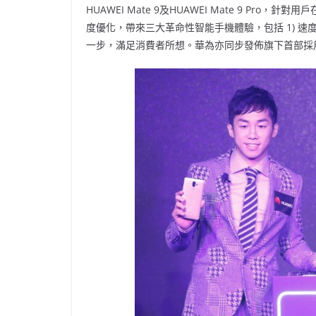
HUAWEI Mate 9及HUAWEI Mate 9 P
度優化，帶來三大革命性智能手機體驗，包括 1) 速度
一步，滿足消費者所想。華為亦同步發佈旗下首部採用2K雙