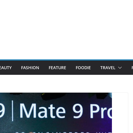
EAUTY
FASHION
FEATURE
FOODIE
TRAVEL