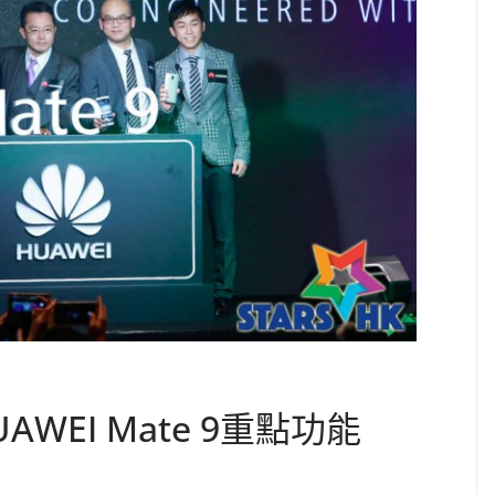
WEI Mate 9重點功能