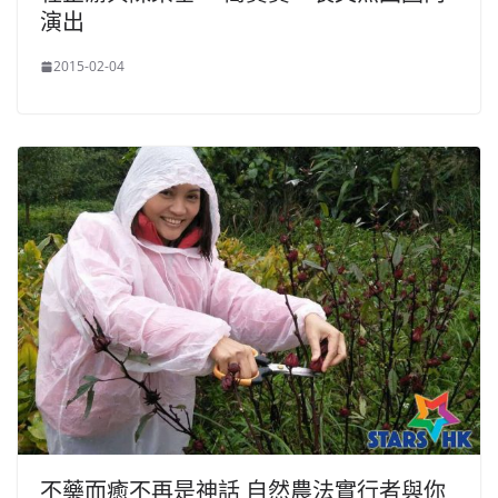
演出
2015-02-04
不藥而癒不再是神話 自然農法實行者與你