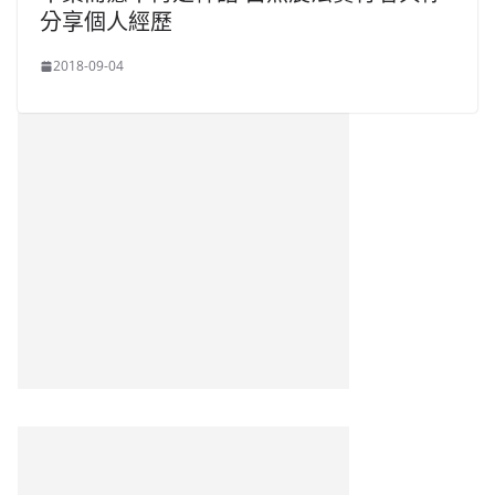
分享個人經歷
2018-09-04