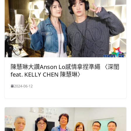
陳慧琳大讚Anson Lo感情拿捏準繩 〈深閨
feat. KELLY CHEN 陳慧琳〉
2024-06-12