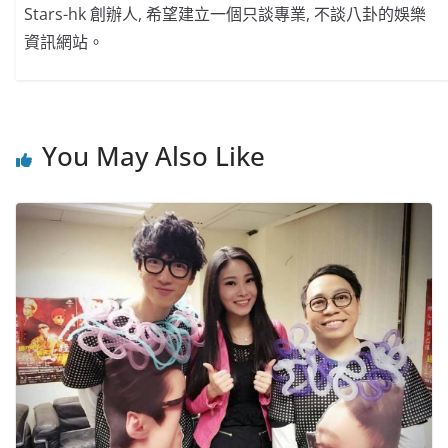
Stars-hk 創辦人, 希望建立一個只談專業, 不談八卦的娛樂
資訊網站。
You May Also Like