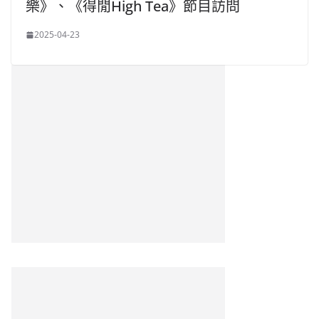
樂》、《得閒High Tea》節目訪問
2025-04-23