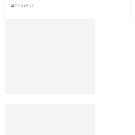
2016-05-22