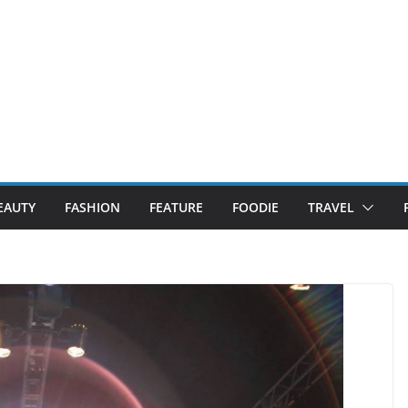
EAUTY
FASHION
FEATURE
FOODIE
TRAVEL