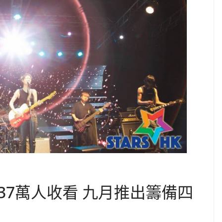
37萬人收看 九月推出籌備四