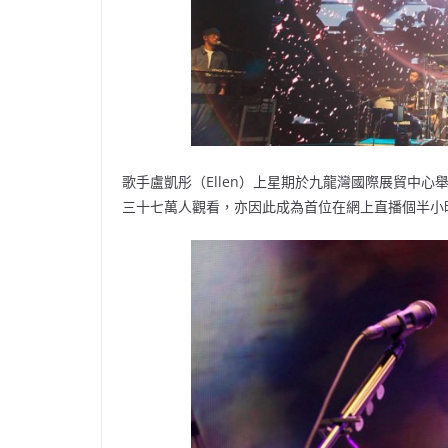
歌手盧凱彤（Ellen）上星期於九龍灣國際展貿中心舉
三十七萬人觀看，亦因此成為首位在網上直播個半小