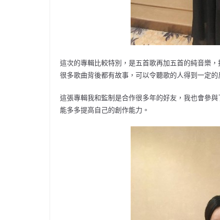
這次的專輯比較特別，是五首歌再加五首的純音樂，
很多歌曲背後都有故事，可以令聽歌的人得到一定的
這張專輯我和監制是合作很多年的好友，我也會參與
能多多提高自己的創作能力。