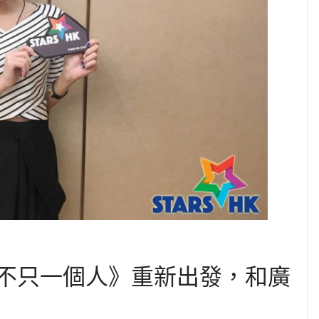
我不只一個人》重新出發，和廣