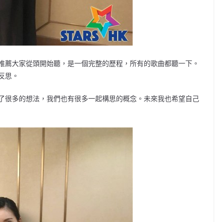
推薦大家從頭開始聽，是一個完整的歷程，所有的歌曲都聽一下。
反思。
了很多的想法，我們也有很多一起構思的概念。未來我也希望自己