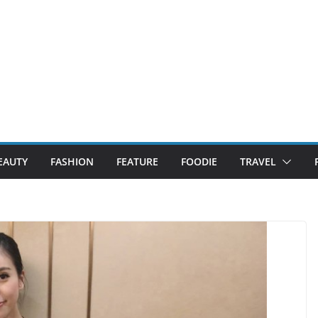
EAUTY
FASHION
FEATURE
FOODIE
TRAVEL