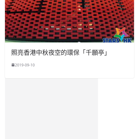
照亮香港中秋夜空的環保「千願亭」
2019-09-10