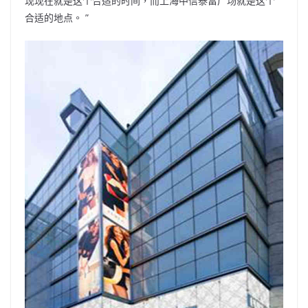
现现在就是这个合适的时间，而上海中信泰富广场就是这个
合适的地点。 ”