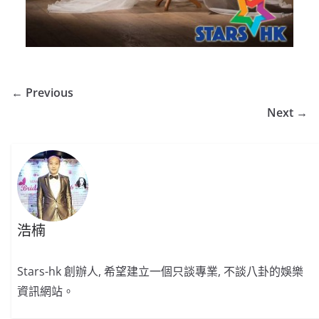
← Previous
Next →
浩楠
Stars-hk 創辦人, 希望建立一個只談專業, 不談八卦的娛樂
資訊網站。