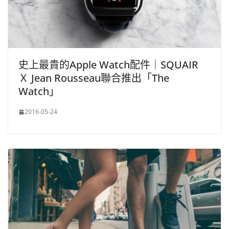
史上最貴的Apple Watch配件｜SQUAIR
Ｘ Jean Rousseau聯合推出「The
Watch」
2016-05-24