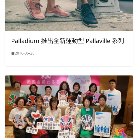
Palladium 推出全新運動型 Pallaville 系列
2016-05-28