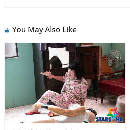
You May Also Like