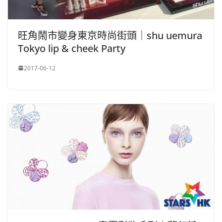
旺角鬧市變身東京時尚街頭｜shu uemura
Tokyo lip & cheek Party
2017-06-12