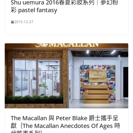
Shu uemura 2016春夏彩妝系列｜夢幻粉
彩 pastel fantasy
2015-12-27
The Macallan 與 Peter Blake 爵士攜手呈
獻｛The Macallan Anecdotes Of Ages 時