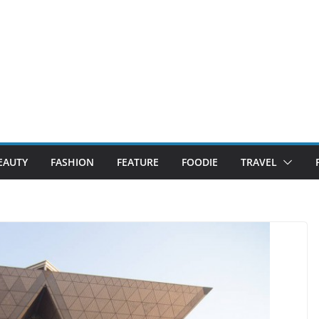
EAUTY
FASHION
FEATURE
FOODIE
TRAVEL