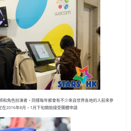
師和角色扮演者，同樣每年都會有不少來自世界各地的人前來參
在2016年8月，1月下旬開始接受團體申請