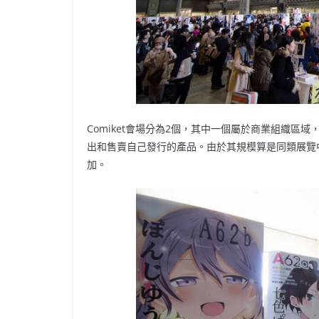
Comiket會場分為2個，其中一個屬於商業組織
出和售賣自己發行的產品。由於其規模算是同類展覽
加。