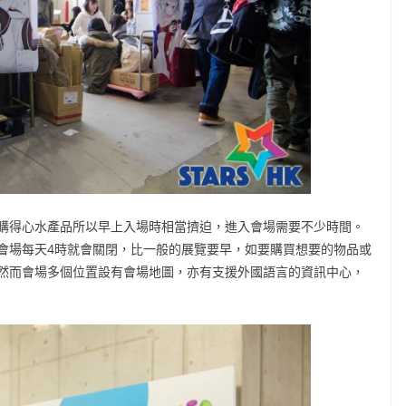
購得心水產品所以早上入場時相當擠迫，進入會場需要不少時間。
會場每天4時就會關閉，比一般的展覽要早，如要購買想要的物品或
然而會場多個位置設有會場地圖，亦有支援外國語言的資訊中心，