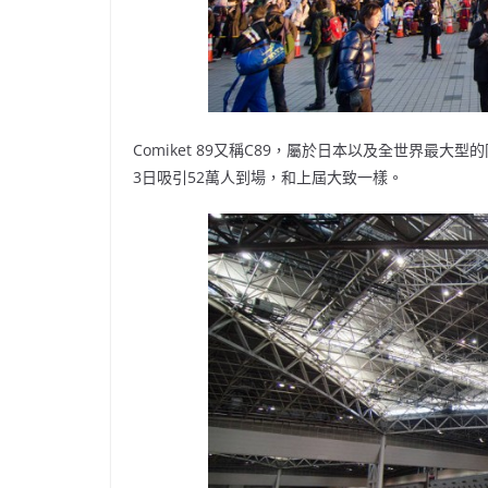
Comiket 89又稱C89，屬於日本以及全世界最
3日吸引52萬人到場，和上屆大致一樣。