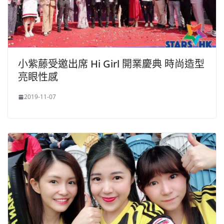
小紫藤受邀出席 Hi Girl 開業慶典 時尚造型
亮眼性感
2019-11-07