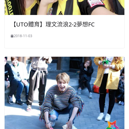
【UTO體育】理文流浪2-2夢想FC
2018-11-03