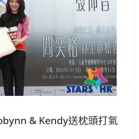
ynn & Kendy送枕頭打氣