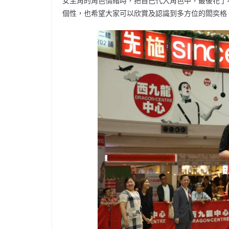
女主角的角色情緒時，把自己代入角色中，最後花了
個性，也希望大家可以欣賞及認識到多方位的閻奕格