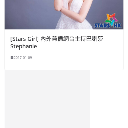
[Stars Girl] 內外兼備網台主持巴喇莎
Stephanie
2017-01-09