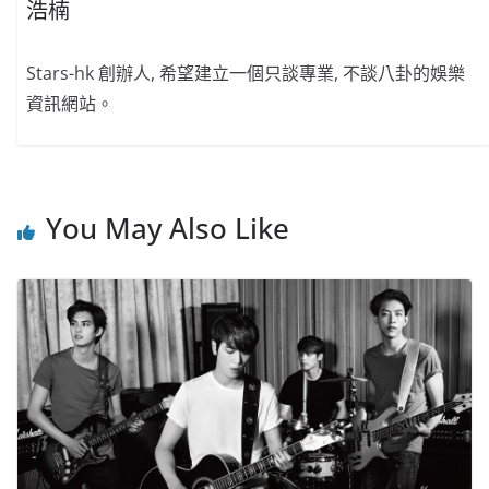
浩楠
Stars-hk 創辦人, 希望建立一個只談專業, 不談八卦的娛樂
資訊網站。
You May Also Like